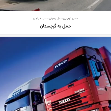
حمل دریایی
حمل زمینی
حمل هوایی
حمل به گرجستان