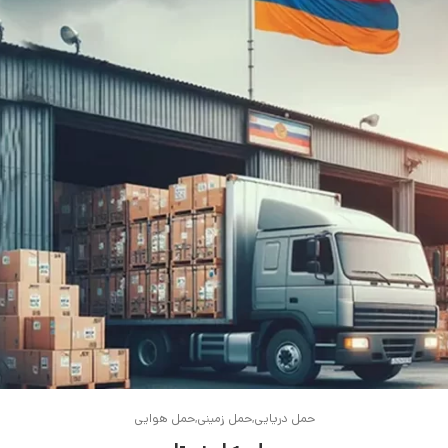
حمل دریایی
حمل زمینی
حمل هوایی