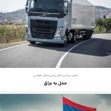
حمل دریایی
حمل زمینی
حمل هوایی
حمل به عراق