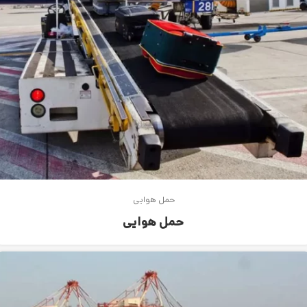
حمل هوایی
حمل هوایی