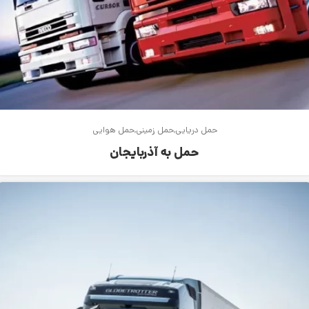
حمل دریایی
حمل زمینی
حمل هوایی
حمل به آذربایجان