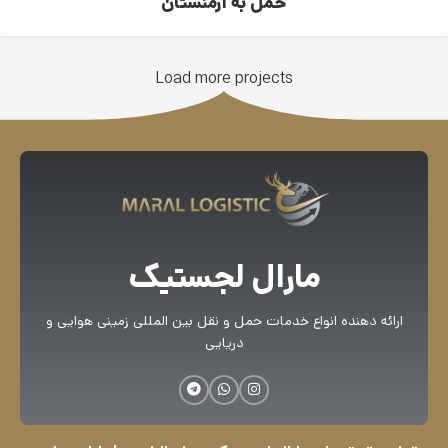
حمل به ارمنستان
Load more projects
مارال لجستیک
ارائه دهنده انواع خدمات حمل و نقل بین المللی زمینی هوایی و
دریایی