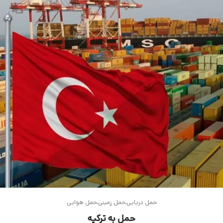
حمل دریایی
حمل زمینی
حمل هوایی
حمل به ترکیه