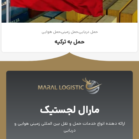
حمل دریایی
حمل زمینی
حمل هوایی
حمل به ترکیه
مارال لجستیک
ارائه دهنده انواع خدمات حمل و نقل بین المللی زمینی هوایی و
دریایی