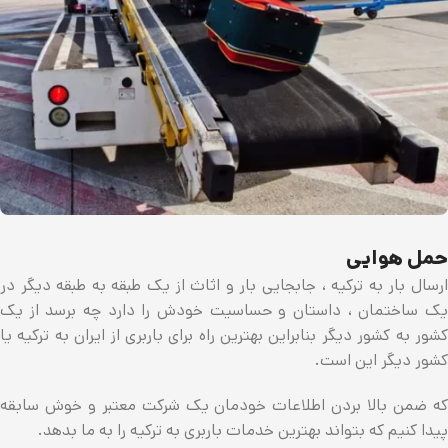
حمل هوایی
ارسال بار به ترکیه ، جابجایی بار و اثاث از یک طبقه به طبقه دیگر در
یک ساختمان ، داستان و حساسیت خودش را دارد چه برسد از یک
کشور به کشور دیگر بنابراین بهترین راه برای باربری از ایران به ترکیه یا
کشور دیگر این است.
که ضمن بالا بردن اطلاعات خودمان یک شرکت معتبر و خوش سابقه
پیدا کنیم که بتواند بهترین خدمات باربری به ترکیه را به ما بدهد.