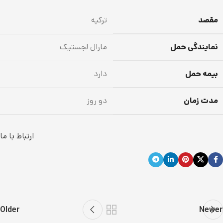
مقصد
ترکیه
نمایندگی حمل
مارال لجستیک
بیمه حمل
دارد
مدت زمان
دو روز
ارتباط با ما
Older
Newer