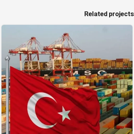
Related projects