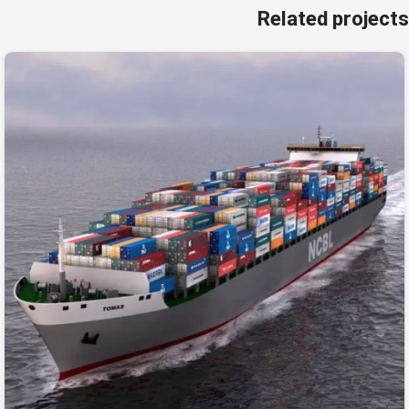
Related projects