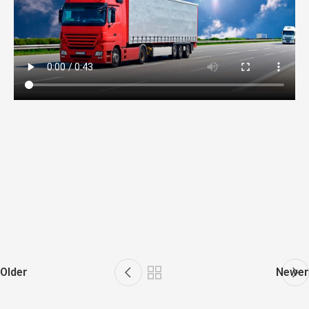
Older
Newer