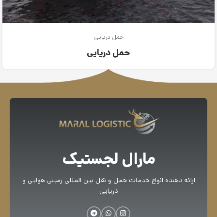
حمل دریایی
حمل دریایی
مارال لجستیک
ارائه دهنده انواع خدمات حمل و نقل بین المللی زمینی هوایی و
دریایی