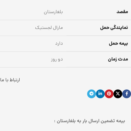
مقصد
بلغارستان
نمایندگی حمل
مارال لجستیک
بیمه حمل
دارد
مدت زمان
دو روز
ارتباط با ما
بیمه تضمین ارسال بار به بلغارستان :