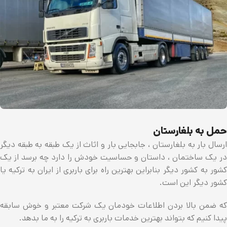
حمل به بلغارستان
ارسال بار به بلغارستان ، جابجایی بار و اثاث از یک طبقه به طبقه دیگر
در یک ساختمان ، داستان و حساسیت خودش را دارد چه برسد از یک
کشور به کشور دیگر بنابراین بهترین راه برای باربری از ایران به ترکیه یا
کشور دیگر این است.
که ضمن بالا بردن اطلاعات خودمان یک شرکت معتبر و خوش سابقه
پیدا کنیم که بتواند بهترین خدمات باربری به ترکیه را به ما بدهد.