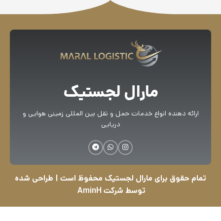
مارال لجستیک
ارائه دهنده انواع خدمات حمل و نقل بین المللی زمینی هوایی و
دریایی
تمام حقوق برای مارال لجستیک محفوظ است |
طراحی شده
توسط شرکت AminH